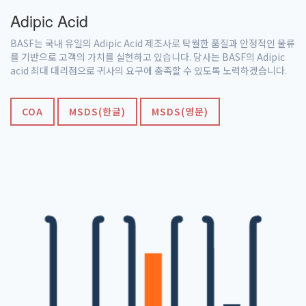
Adipic Acid
BASF는 국내 유일의 Adipic Acid 제조사로 탁월한 품질과 안정적인 물류
를 기반으로 고객의 가치를 실현하고 있습니다. 당사는 BASF의 Adipic
acid 최대 대리점으로 귀사의 요구에 충족할 수 있도록 노력하겠습니다.
COA
MSDS(한글)
MSDS(영문)