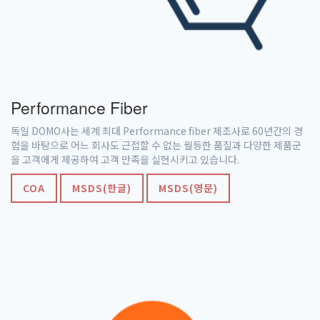
Performance Fiber
독일 DOMO사는 세계 최대 Performance fiber 제조사로 60년간의 경
험을 바탕으로 어느 회사도 근접할 수 없는 월등한 품질과 다양한 제품군
을 고객에게 제공하여 고객 만족을 실현시키고 있습니다.
COA
MSDS(한글)
MSDS(영문)