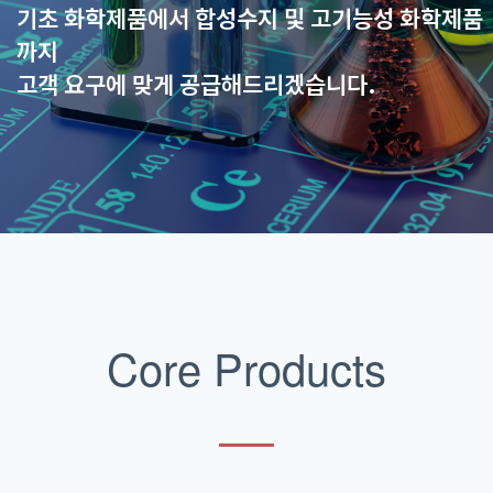
기초 화학제품에서 합성수지 및 고기능성 화학제품
까지
고객 요구에 맞게 공급해드리겠습니다.
Core Products