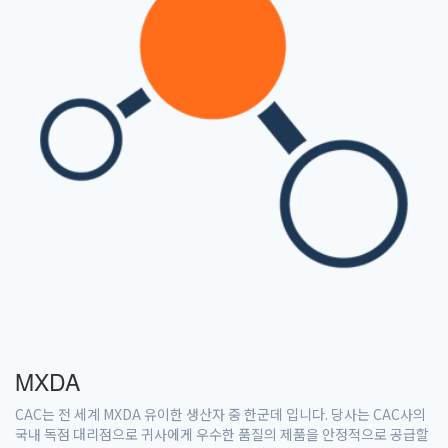
MXDA
CAC는 전 세계 MXDA 유이한 생산자 중 한군데 입니다. 당사는 CAC사의
국내 독점 대리점으로 귀사에게 우수한 품질의 제품을 안정적으로 공급할