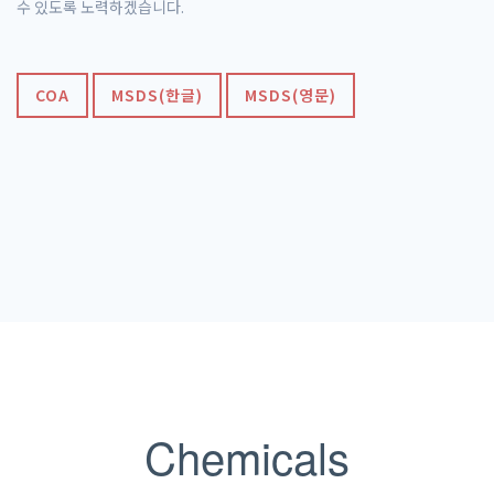
수 있도록 노력하겠습니다.
COA
MSDS(한글)
MSDS(영문)
Chemicals