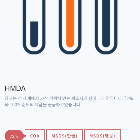
HMDA
당사는 전 세계에서 가장 경쟁력 있는 제조사의 한국 대리점입니다. 72%
와 100%순도의 제품을 공급하고있습니다.
COA
MSDS(한글)
MSDS(영문)
72%